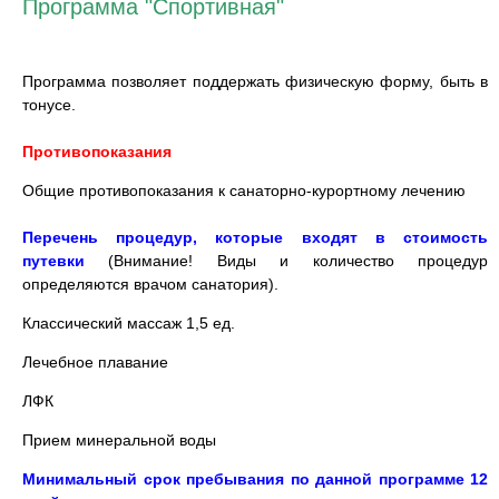
Программа "Спортивная"
Программа позволяет поддержать физическую форму, быть в
тонусе.
Противопоказания
Общие противопоказания к санаторно-курортному лечению
Перечень процедур, которые входят в стоимость
путевки
(Внимание! Виды и количество процедур
определяются врачом санатория).
Классический массаж 1,5 ед.
Лечебное плавание
ЛФК
Прием минеральной воды
Минимальный срок пребывания по данной программе 12