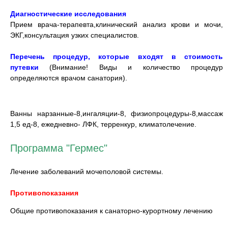
Диагностические исследования
Прием врача-терапевта,клинический анализ крови и мочи,
ЭКГ,консультация узких специалистов.
Перечень процедур, которые входят в стоимость
путевки
(Внимание! Виды и количество процедур
определяются врачом санатория).
Ванны нарзанные-8,ингаляции-8, физиопроцедуры-8,массаж
1,5 ед-8, ежедневно- ЛФК, терренкур, климатолечение.
Программа "Гермес"
Лечение заболеваний мочеполовой системы.
Противопоказания
Общие противопоказания к санаторно-курортному лечению