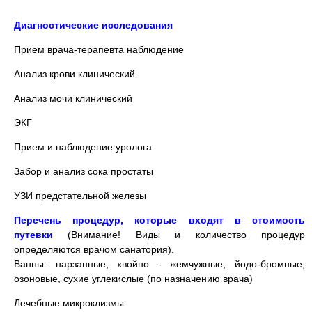
Диагностические исследования
Прием врача-терапевта наблюдение
Анализ крови клинический
Анализ мочи клинический
ЭКГ
Прием и наблюдение уролога
Забор и анализ сока простаты
УЗИ предстательной железы
Перечень процедур, которые входят в стоимость
путевки
(Внимание! Виды и количество процедур
определяются врачом санатория).
Ванны: нарзанные, хвойно - жемчужные, йодо-бромные,
озоновые, сухие углекислые (по назначению врача)
Лечебные микроклизмы