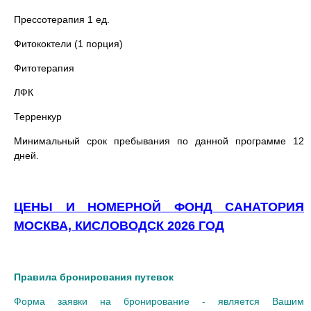
Прессотерапия 1 ед.
Фитококтели (1 порция)
Фитотерапия
ЛФК
Терренкур
Минимальный срок пребывания по данной программе 12
дней.
ЦЕНЫ И НОМЕРНОЙ ФОНД САНАТОРИЯ
МОСКВА, КИСЛОВОДСК 2026 ГОД
Правила бронирования путевок
Форма заявки на бронирование - является Вашим