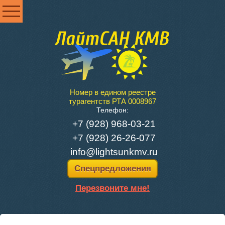
Номер в едином реестре
турагентств РТА 0008967
Телефон:
+7 (928) 968-03-21
+7 (928) 26-26-077
info@lightsunkmv.ru
Спецпредложения
Перезвоните мне!