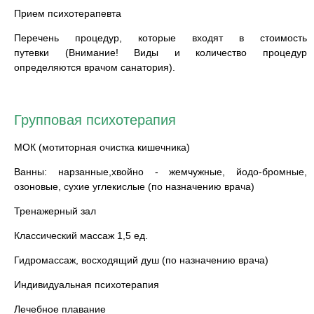
Прием психотерапевта
Перечень процедур, которые входят в стоимость
путевки (Внимание! Виды и количество процедур
определяются врачом санатория).
Групповая психотерапия
МОК (мотиторная очистка кишечника)
Ванны: нарзанные,хвойно - жемчужные, йодо-бромные,
озоновые, сухие углекислые (по назначению врача)
Тренажерный зал
Классический массаж 1,5 ед.
Гидромассаж, восходящий душ (по назначению врача)
Индивидуальная психотерапия
Лечебное плавание