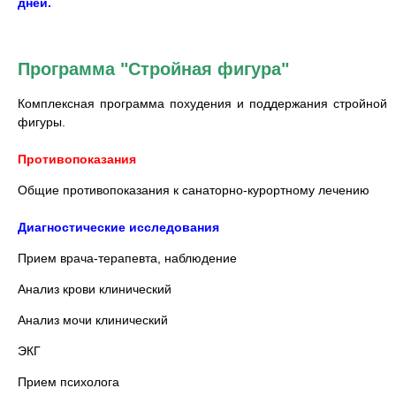
дней.
Программа "Стройная фигура"
Комплексная программа похудения и поддержания стройной
фигуры.
Противопоказания
Общие противопоказания к санаторно-курортному лечению
Диагностические исследования
Прием врача-терапевта, наблюдение
Анализ крови клинический
Анализ мочи клинический
ЭКГ
Прием психолога